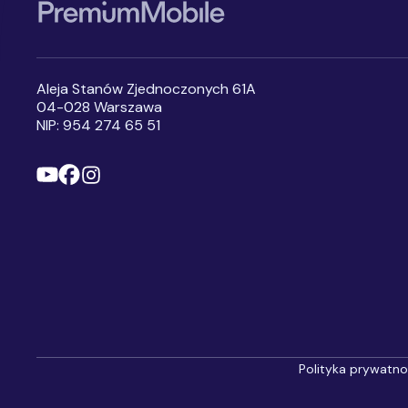
Aleja Stanów Zjednoczonych 61A
04-028 Warszawa
NIP: 954 274 65 51
Polityka prywatno